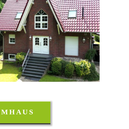
AUMHAUS