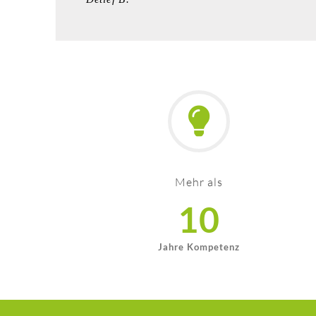
Mehr als
10
Jahre Kompetenz