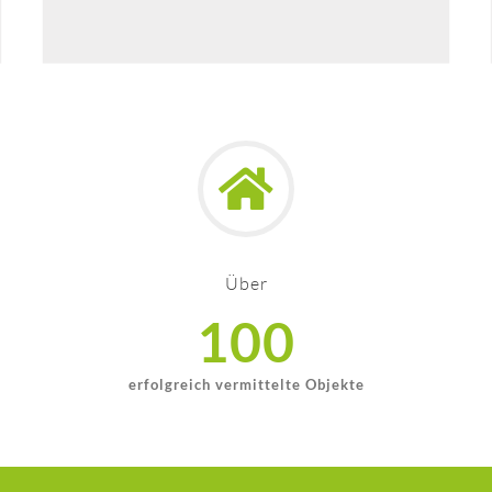
Über
100
erfolgreich vermittelte Objekte