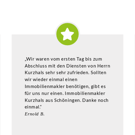
„Wir waren vom ersten Tag bis zum
Abschluss mit den Diensten von Herrn
Kurzhals sehr sehr zufrieden. Sollten
wir wieder einmal einen
Immobilienmakler benötigen, gibt es
für uns nur einen. Immobilienmakler
Kurzhals aus Schöningen. Danke noch
einmal.“
Ernold B.