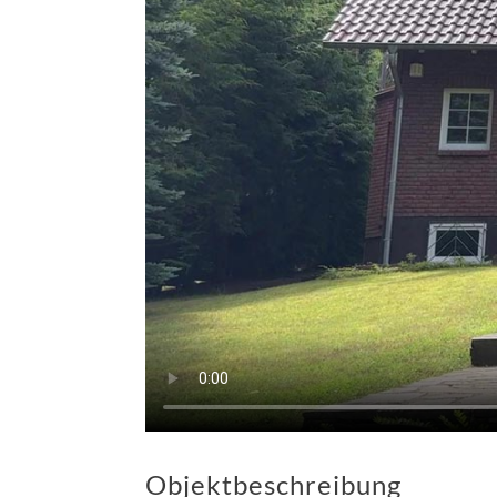
Objektbeschreibung