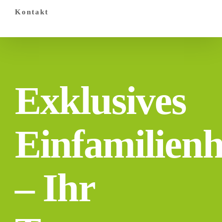
Kontakt
Exklusives
Einfamilien
– Ihr