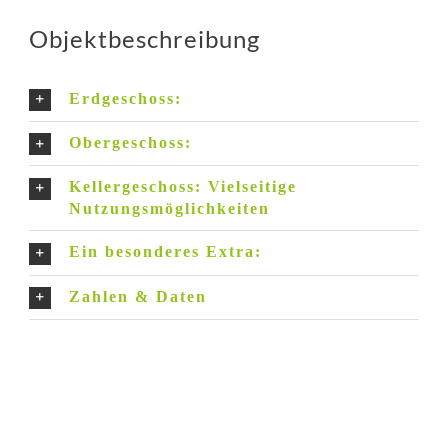
Objektbeschreibung
Erdgeschoss:
Obergeschoss:
Kellergeschoss: Vielseitige
Nutzungsmöglichkeiten
Ein besonderes Extra:
Zahlen & Daten