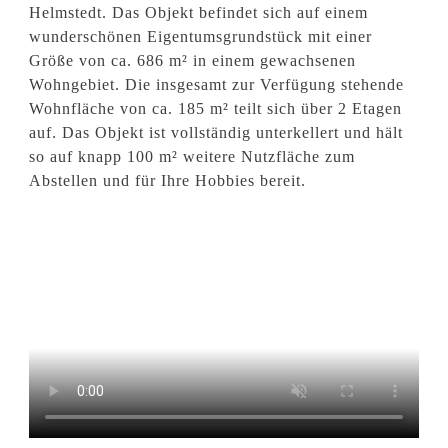
Helmstedt. Das Objekt befindet sich auf einem
wunderschönen Eigentumsgrundstück mit einer
Größe von ca. 686 m² in einem gewachsenen
Wohngebiet. Die insgesamt zur Verfügung stehende
Wohnfläche von ca. 185 m² teilt sich über 2 Etagen
auf. Das Objekt ist vollständig unterkellert und hält
so auf knapp 100 m² weitere Nutzfläche zum
Abstellen und für Ihre Hobbies bereit.