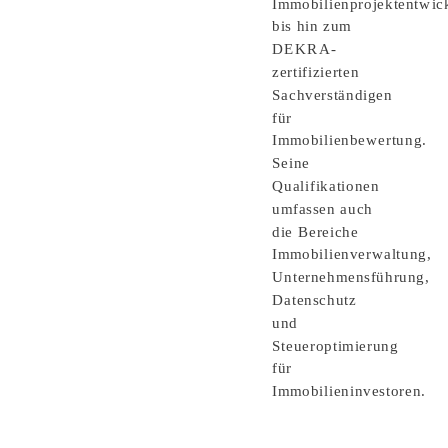
Immobilienprojektentwic
bis hin zum
DEKRA-
zertifizierten
Sachverständigen
für
Immobilienbewertung.
Seine
Qualifikationen
umfassen auch
die Bereiche
Immobilienverwaltung,
Unternehmensführung,
Datenschutz
und
Steueroptimierung
für
Immobilieninvestoren.