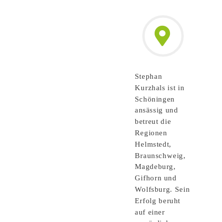
Stephan
Kurzhals ist in
Schöningen
ansässig und
betreut die
Regionen
Helmstedt,
Braunschweig,
Magdeburg,
Gifhorn und
Wolfsburg. Sein
Erfolg beruht
auf einer