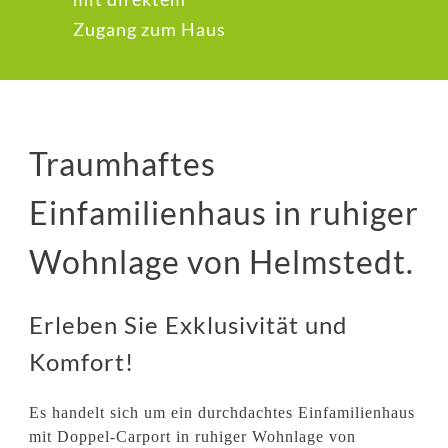
Zugang zum Haus
Traumhaftes
Einfamilienhaus in ruhiger
Wohnlage von Helmstedt.
Erleben Sie Exklusivität und
Komfort!
Es handelt sich um ein durchdachtes Einfamilienhaus
mit Doppel-Carport in ruhiger Wohnlage von