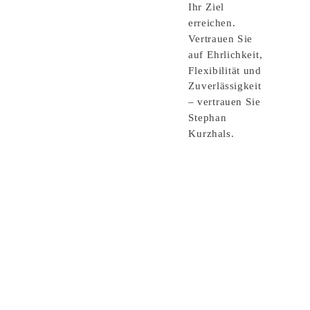
Ihr Ziel
erreichen.
Vertrauen Sie
auf Ehrlichkeit,
Flexibilität und
Zuverlässigkeit
– vertrauen Sie
Stephan
Kurzhals.