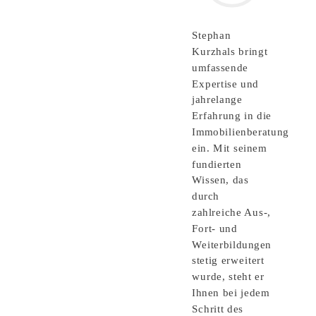
Stephan
Kurzhals bringt
umfassende
Expertise und
jahrelange
Erfahrung in die
Immobilienberatung
ein. Mit seinem
fundierten
Wissen, das
durch
zahlreiche Aus-,
Fort- und
Weiterbildungen
stetig erweitert
wurde, steht er
Ihnen bei jedem
Schritt des