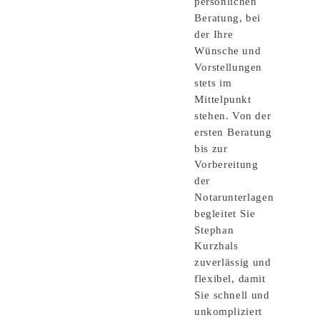
persönlichen
Beratung, bei
der Ihre
Wünsche und
Vorstellungen
stets im
Mittelpunkt
stehen. Von der
ersten Beratung
bis zur
Vorbereitung
der
Notarunterlagen
begleitet Sie
Stephan
Kurzhals
zuverlässig und
flexibel, damit
Sie schnell und
unkompliziert