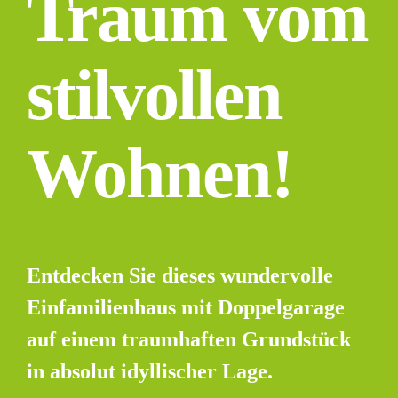
Traum vom
stilvollen
Wohnen!
Entdecken Sie dieses wundervolle
Einfamilienhaus mit Doppelgarage
auf einem traumhaften Grundstück
in absolut idyllischer Lage.