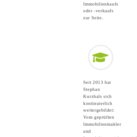
Immobilienkaufs
oder -verkaufs
zur Seite.
Seit 2013 hat
Stephan
Kurzhals sich
kontinuierlich
weitergebildet:
Vom geprüften
Immobilienmakler
und