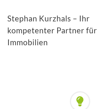
Stephan Kurzhals – Ihr
kompetenter Partner für
Immobilien